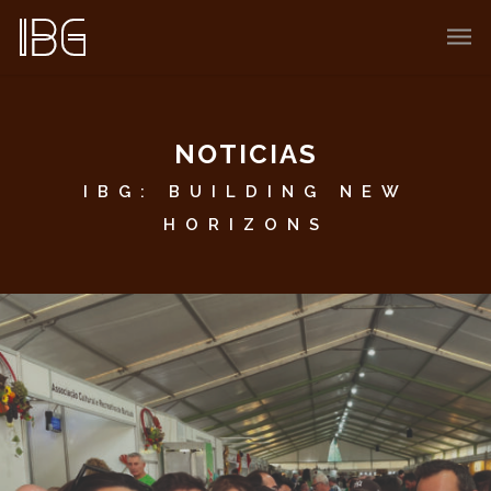
NOTICIAS
IBG: BUILDING NEW
HORIZONS