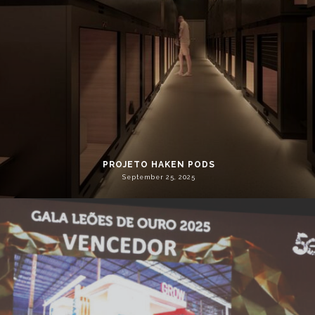
PROJETO HAKEN PODS
September 25, 2025