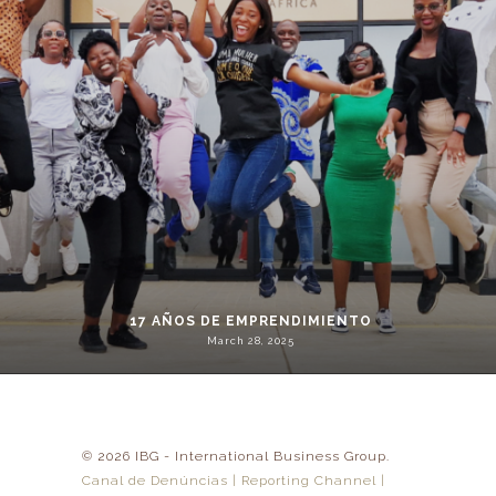
17 AÑOS DE EMPRENDIMIENTO
March 28, 2025
© 2026 IBG - International Business Group.
Canal de Denúncias | Reporting Channel |