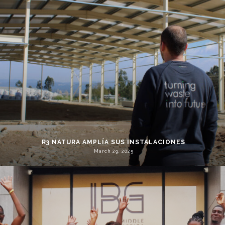
R3 NATURA AMPLÍA SUS INSTALACIONES
March 29, 2025