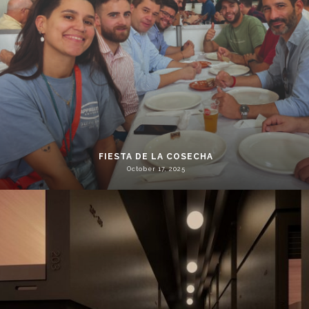
FIESTA DE LA COSECHA
October 17, 2025