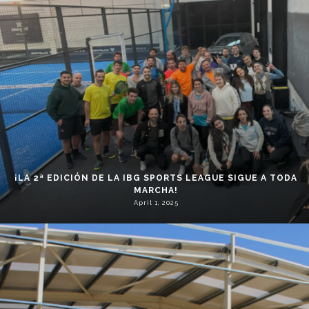
¡LA 2ª EDICIÓN DE LA IBG SPORTS LEAGUE SIGUE A TODA
MARCHA!
April 1, 2025