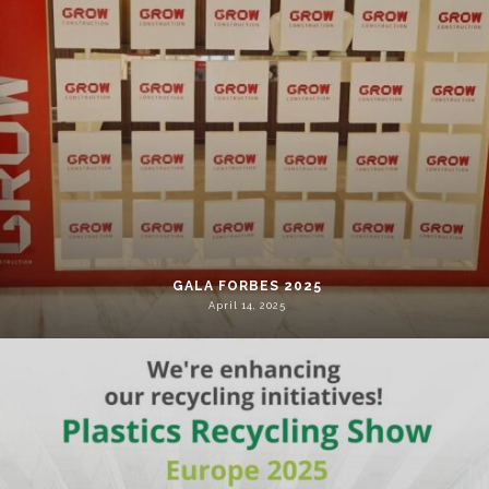
GALA FORBES 2025
April 14, 2025