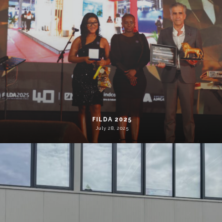
FILDA 2025
July 28, 2025