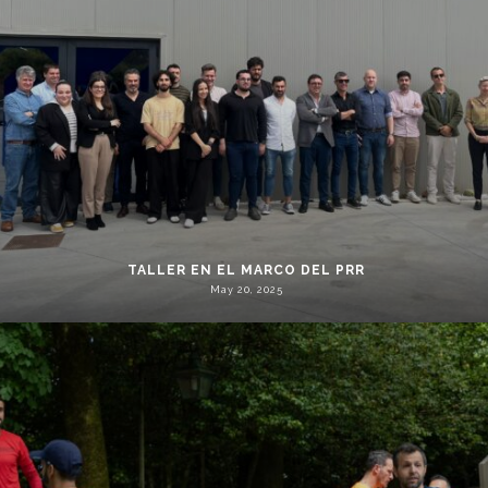
TALLER EN EL MARCO DEL PRR
May 20, 2025