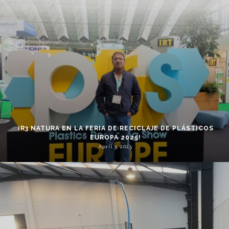
¡R3 NATURA EN LA FERIA DE RECICLAJE DE PLÁSTICOS
EUROPA 2025!
April 3, 2025