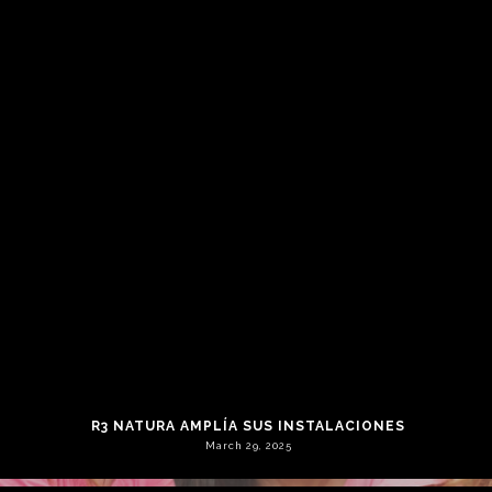
CELEBRACIONES NAVIDEÑAS
December 22, 2025
R3 NATURA AMPLÍA SUS INSTALACIONES
March 29, 2025