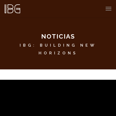
NOTICIAS
IBG: BUILDING NEW
HORIZONS