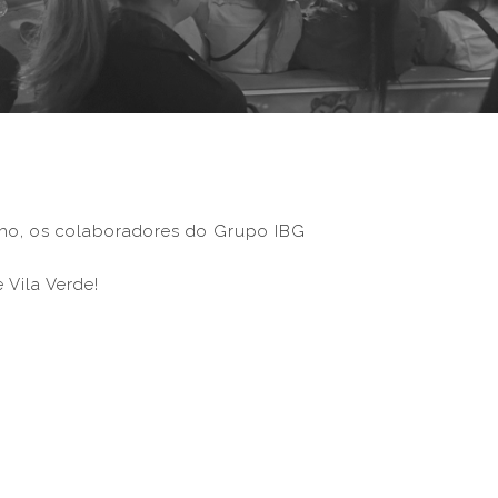
unho, os colaboradores do Grupo IBG
 Vila Verde!