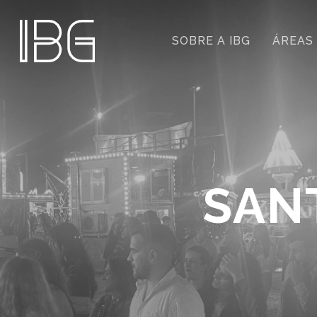
SOBRE A IBG
ÁREAS
SAN