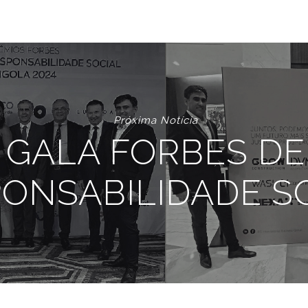
Próxima Notícia
GALA FORBES DE
ONSABILIDADE S