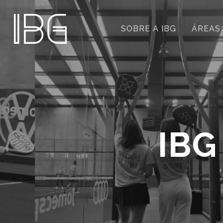
SOBRE A IBG
ÁREAS
IBG