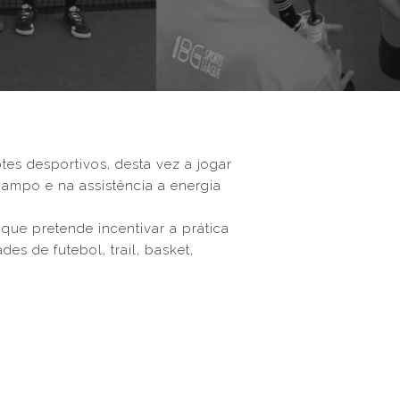
tes desportivos, desta vez a jogar
ampo e na assistência a energia
ue pretende incentivar a prática
es de futebol, trail, basket,