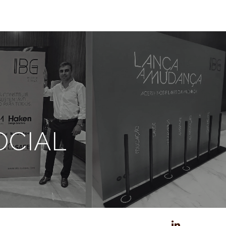
OCIAL