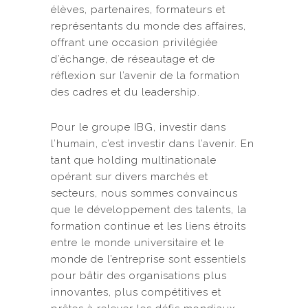
élèves, partenaires, formateurs et
représentants du monde des affaires,
offrant une occasion privilégiée
d’échange, de réseautage et de
réflexion sur l’avenir de la formation
des cadres et du leadership.
Pour le groupe IBG, investir dans
l’humain, c’est investir dans l’avenir. En
tant que holding multinationale
opérant sur divers marchés et
secteurs, nous sommes convaincus
que le développement des talents, la
formation continue et les liens étroits
entre le monde universitaire et le
monde de l’entreprise sont essentiels
pour bâtir des organisations plus
innovantes, plus compétitives et