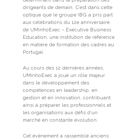
déterminant dans la préparation des
dirigeants de demain. C’est dans cette
optique que le groupe IBG a pris part
aux célébrations du 12e anniversaire
de UMinhoExec – Executive Business
Education, une institution de référence
en matière de formation des cadres au
Portugal.
Au cours des 12 dernières années,
UMinhoExec a joué un rôle majeur
dans le développement des
compétences en leadership, en
gestion et en innovation, contribuant
ainsi à préparer les professionnels et
les organisations aux défis d’un
marché en constante évolution.
Cet événement a rassemblé anciens