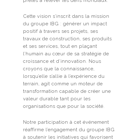
prêtes à relever les défis mondiaux.
Cette vision s’inscrit dans la mission
du groupe IBG : générer un impact
positif à travers ses projets, ses
travaux de construction, ses produits
et ses services, tout en plaçant
l’humain au cœur de sa stratégie de
croissance et d’innovation. Nous
croyons que la connaissance,
lorsqu’elle s’allie à l’expérience du
terrain, agit comme un moteur de
transformation capable de créer une
valeur durable tant pour les
organisations que pour la société.
Notre participation à cet événement
réaffirme l’engagement du groupe IBG
à soutenir les initiatives qui favorisent