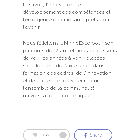
le savoir, l’innovation, le
développement des compétences et
l’émergence de dirigeants prêts pour
l’avenir.
Nous félicitons UMinhoExec pour son
parcours de 12 ans et nous réjouissons
de voir les années à venir placées
sous le signe de l’excellence dans la
formation des cadres, de l’innovation
et de la création de valeur pour
l’ensemble de la communauté
universitaire et économique.
Love
Share
0