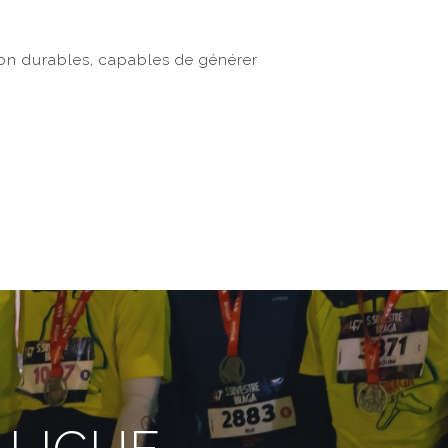
on durables, capables de générer